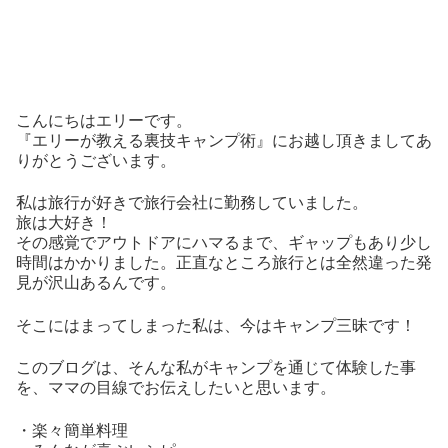
こんにちはエリーです。
『エリーが教える裏技キャンプ術』にお越し頂きましてあ
りがとうございます。
私は旅行が好きで旅行会社に勤務していました。
旅は大好き！
その感覚でアウトドアにハマるまで、ギャップもあり少し
時間はかかりました。正直なところ旅行とは全然違った発
見が沢山あるんです。
そこにはまってしまった私は、今はキャンプ三昧です！
このブログは、そんな私がキャンプを通じて体験した事
を、ママの目線でお伝えしたいと思います。
・楽々簡単料理