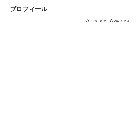
プロフィール
2020.10.06
2020.05.31