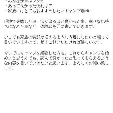
・みんなが喜ぶレシピ
・あって良かった便利ギア
・家族にはとてもおすすめしたいキャンプ場etc
現地で失敗した事、涙が出るほど良かった事、幸せな気持
ちになれた事など、体験談を元に書いていきます。
少しでも家族の笑顔が増えるような内容にしたいと願って
書いていますので、是非ご覧いただければ嬉しいです。
今までにキャンプを経験した方も、これからキャンプを始
めよと思う方でも、読んで良かったと思ってもらえるよう
な内容を書いていきたいと思います。よろしくお願い致し
ます。