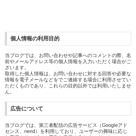
個人情報の利用目的
当ブログでは、お問い合わせや記事へのコメントの際、名
前やメールアドレス等の個人情報を入力いただく場合がご
ざいます。
取得した個人情報は、お問い合わせに対する回答や必要な
情報を電子メールなどをでご連絡する場合に利用させてい
ただくものであり、これらの目的以外では利用いたしませ
ん。
広告について
当ブログでは、第三者配信の広告サービス（Googleアド
センス、nend）を利用しており、ユーザーの興味に応じ