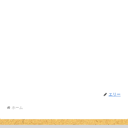
エリー
ホーム