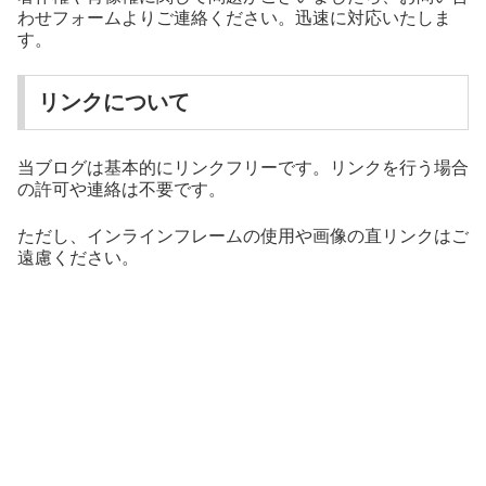
わせフォームよりご連絡ください。迅速に対応いたしま
す。
リンクについて
当ブログは基本的にリンクフリーです。リンクを行う場合
の許可や連絡は不要です。
ただし、インラインフレームの使用や画像の直リンクはご
遠慮ください。