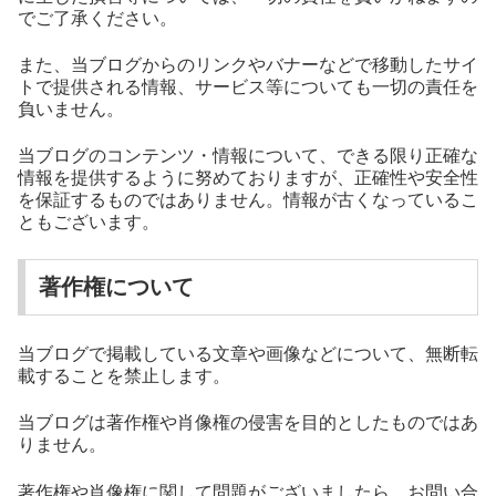
でご了承ください。
また、当ブログからのリンクやバナーなどで移動したサイ
トで提供される情報、サービス等についても一切の責任を
負いません。
当ブログのコンテンツ・情報について、できる限り正確な
情報を提供するように努めておりますが、正確性や安全性
を保証するものではありません。情報が古くなっているこ
ともございます。
著作権について
当ブログで掲載している文章や画像などについて、無断転
載することを禁止します。
当ブログは著作権や肖像権の侵害を目的としたものではあ
りません。
著作権や肖像権に関して問題がございましたら、お問い合