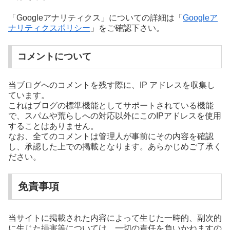
「Googleアナリティクス」についての詳細は「
Googleア
ナリティクスポリシー
」をご確認下さい。
コメントについて
当ブログへのコメントを残す際に、IP アドレスを収集し
ています。
これはブログの標準機能としてサポートされている機能
で、スパムや荒らしへの対応以外にこのIPアドレスを使用
することはありません。
なお、全てのコメントは管理人が事前にその内容を確認
し、承認した上での掲載となります。あらかじめご了承く
ださい。
免責事項
当サイトに掲載された内容によって生じた一時的、副次的
に生じた損害等については、一切の責任を負いかねますの