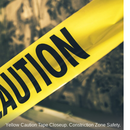
Yellow Caution Tape Closeup. Constriction Zone Safety.