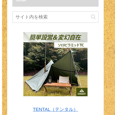
TENTAL（テンタル）