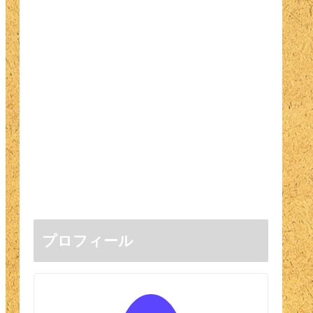
プロフィール