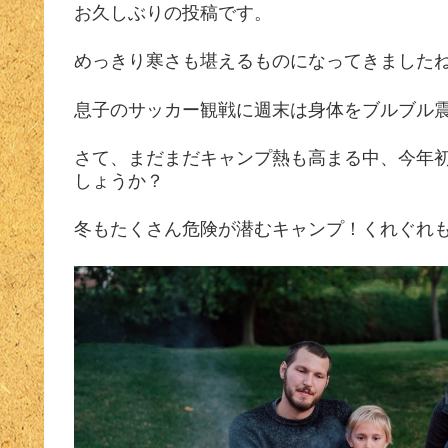
お久しぶりの投稿です。
めっきり寒さも堪えるものになってきました
息子のサッカー観戦に週末は身体をブルブル
さて、まだまだキャンプ熱も高まる中、今年
しょうか？
冬もたくさん危険が潜むキャンプ！くれぐれ