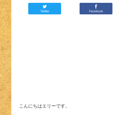
Twitter
Facebook
こんにちはエリーです。