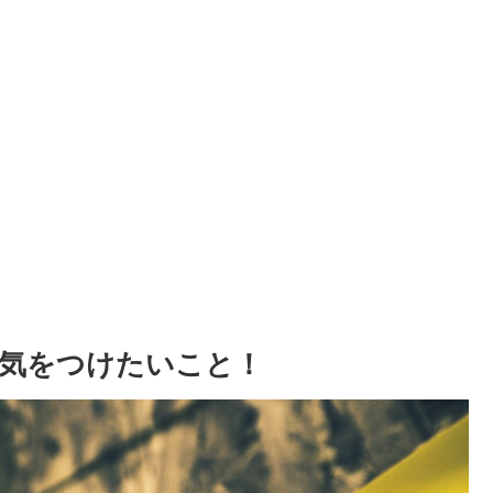
気をつけたいこと！