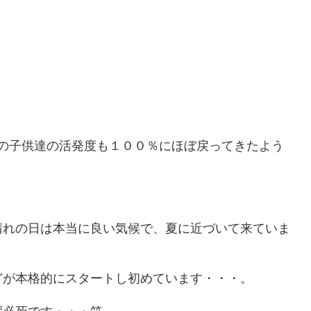
が家の子供達の活発度も１００％にほぼ戻ってきたよう
晴れの日は本当に良い気候で、夏に近づいて来ていま
どが本格的にスタートし初めています・・・。