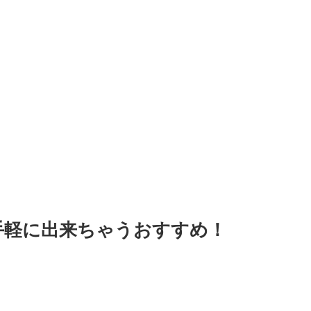
手軽に出来ちゃうおすすめ！