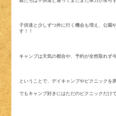
親たちは子供達と違ってまだまだ体力が戻ら
子供達と少しずつ外に行く機会も増え、公園
す！！
キャンプは天気の都合や、予約が全然取れず
ということで、デイキャンプやピクニックを
でもキャンプ好きにはただのピクニックだけ