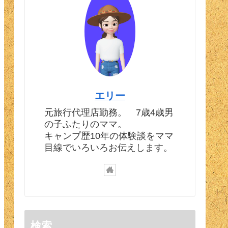
エリー
元旅行代理店勤務。 7歳4歳男
の子ふたりのママ。
キャンプ歴10年の体験談をママ
目線でいろいろお伝えします。
検索