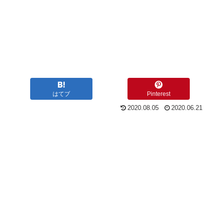
はてブ
Pinterest
2020.08.05
2020.06.21