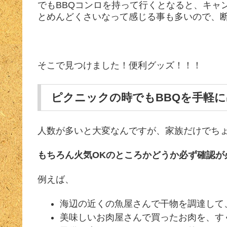
でもBBQコンロを持って行くとなると、キャ
とめんどくさいなって感じる事も多いので、
そこで見つけました！便利グッズ！！！
ピクニックの時でもBBQを手軽
人数が多いと大変なんですが、家族だけでち
もちろん火気OKのところかどうか必ず確認が
例えば、
海辺の近くの魚屋さんで干物を調達して
美味しいお肉屋さんで買ったお肉を、す