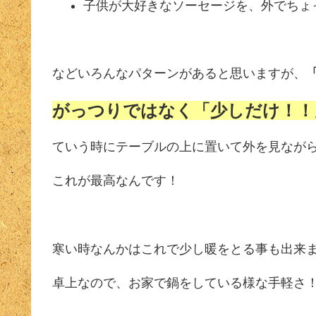
子供が大好きなソーセージを、外でちょ
などいろんなパターンがあると思いますが、
がっつりではなく「少しだけ！！
ていう時にテーブルの上に置いて外を見なが
これが最高なんです！
寒い時なんかはこれで少し暖をとる事も出来
卓上なので、お家で鍋をしている様な手軽さ