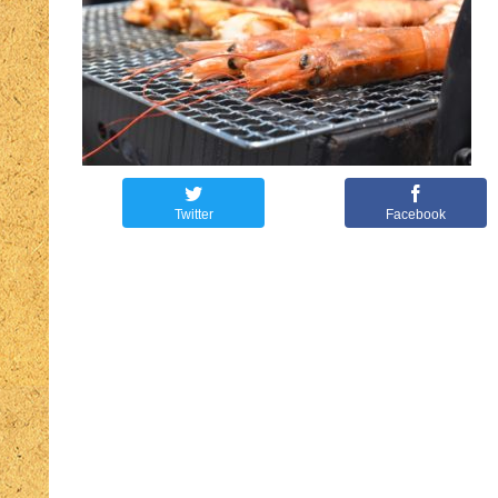
Twitter
Facebook