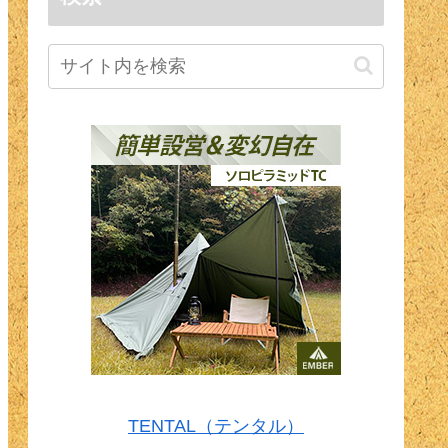
TENTAL（テンタル）