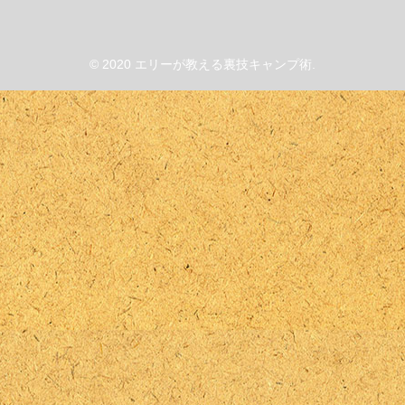
© 2020 エリーが教える裏技キャンプ術.