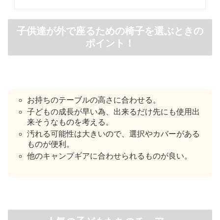
子供達が外で座るための椅子を選ぶときの
ポイント！
お持ちのテーブルの高さに合わせる。
子どもの成長が早い為、出来るだけ先にも使用出
来そうなものを考える。
汚れる可能性は大きいので、選択やカバーがある
ものが便利。
他のキャンプギアに合わせられるものが良い。