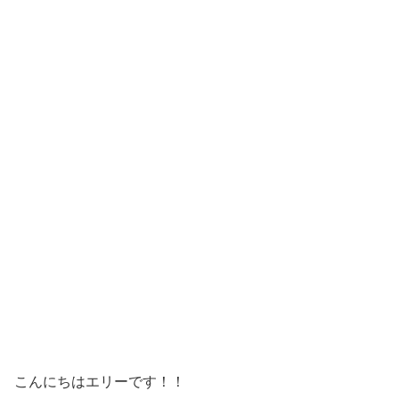
こんにちはエリーです！！