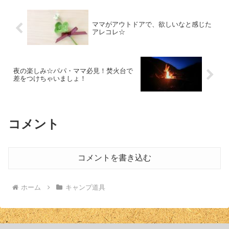
ママがアウトドアで、欲しいなと感じた
アレコレ☆
夜の楽しみ☆パパ・ママ必見！焚火台で
差をつけちゃいましょ！
コメント
コメントを書き込む
ホーム
キャンプ道具