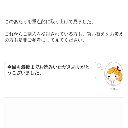
このあたりを重点的に取り上げて見ました。
これからご購入を検討されている方も、買い替えをお考え
の方も是非ご参考にして見てください。
今回も最後までお読みいただきありがと
うございました。
エリー