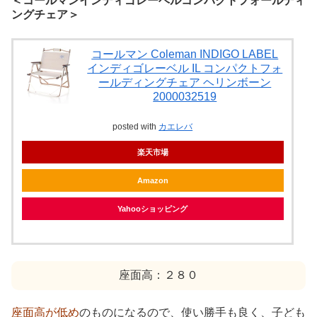
＜コールマンインディゴレーベルコンパクトフォールディ
ングチェア＞
コールマン Coleman INDIGO LABEL
インディゴレーベル IL コンパクトフォ
ールディングチェア ヘリンボーン
2000032519
posted with
カエレバ
楽天市場
Amazon
Yahooショッピング
座面高：２８０
座面高が低め
のものになるので、使い勝手も良く、子ども