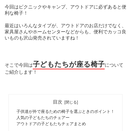
今回はピクニックやキャンプ、アウトドアに必ずあると便
利な椅子！
最近はいろんなタイプが、アウトドアのお店だけでなく、
家具屋さんやホームセンターなどからも、便利でカッコ良
いものも沢山発売されていますね！
子どもたちが座る椅子
について
そこで今回は
ご紹介します！
目次
子供達が外で座るための椅子を選ぶときのポイント！
人気の子どもたちのチェアー
アウトドアの子どもたちチェアまとめ