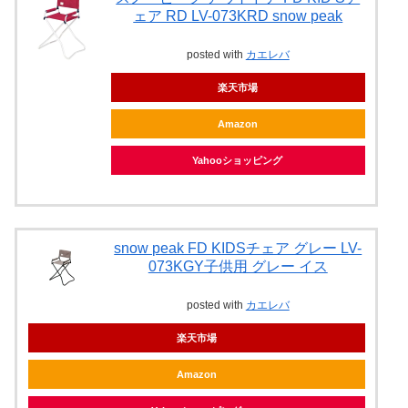
ェア RD LV-073KRD snow peak
posted with
カエレバ
楽天市場
Amazon
Yahooショッピング
snow peak FD KIDSチェア グレー LV-
073KGY子供用 グレー イス
posted with
カエレバ
楽天市場
Amazon