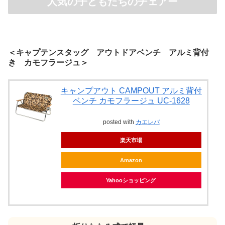
人気の子どもたちのチェアー
＜キャプテンスタッグ アウトドアベンチ アルミ背付
き カモフラージュ＞
キャンプアウト CAMPOUT アルミ背付
ベンチ カモフラージュ UC-1628
posted with
カエレバ
楽天市場
Amazon
Yahooショッピング