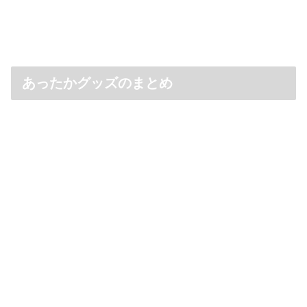
あったかグッズのまとめ