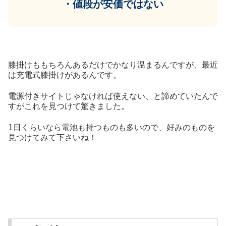
・値段が安価ではない
膝掛けももちろんあるだけでかなり温まるんですが、最近
は充電式膝掛けがあるんです。
電源付きサイトじゃなければ使えない、と諦めていたんで
すがこれを見つけて驚きました。
1日くらいなら電池も持つものも多いので、好みのものを
見つけてみて下さいね！