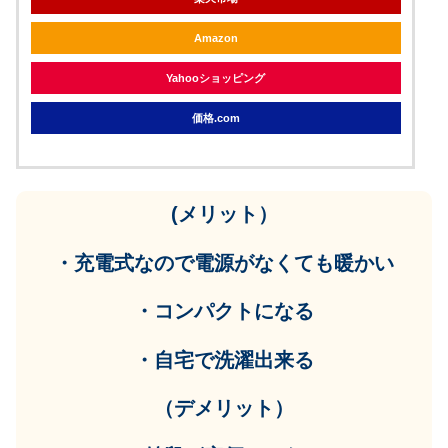
Amazon
Yahooショッピング
価格.com
(メリット）
・充電式なので電源がなくても暖かい
・コンパクトになる
・自宅で洗濯出来る
（デメリット）