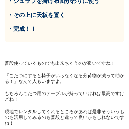
・シュラフを掛け布団がわりに使う
・その上に天板を置く
・完成！！
普段使っているものでも出来ちゃうのが良いですね！
『こたつにすると椅子がいらなくなる分荷物が減って助か
る！』なんて人もいますよ。
もちろんこたつ用のテーブルが持っていければ最高ですけ
どね！
現地でレンタルしてくれるところがあれば是非そういうも
のも活用してみるのも普段と違って良いかもしれないです
ね！