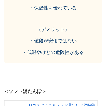
・保温性も優れている
（デメリット）
・値段が安価ではない
・低温やけどの危険性がある
＜ソフト湯たんぽ＞
ロゴス どこでもソフト湯たんぽ 収納袋