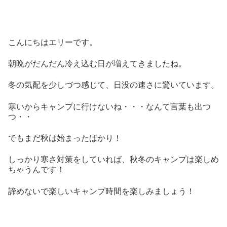
こんにちはエリーです。
朝晩がだんだん冷え込む日
が増えてきましたね。
冬の気配を少しづつ感じて、日没の速さに驚いています。
寒いからキャンプに行けないね・・・なんて言葉も出つ
つ・・
でもまだ秋は始まったばかり！
しっかり寒さ対策をしていれば、秋冬のキャンプは楽しめ
ちゃうんです！
諦めないで楽しいキャンプ時間を楽しみましょう！