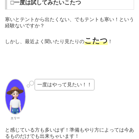
□一度は試してみたいこたつ
寒いとテントから出たくない、でもテントも寒い！という
経験ないですか？
こたつ
しかし、最近よく聞いたり見たりの
！
一度はやって見たい！！
エリー
と感じている方も多いはず！
準備もやり方によっては今あ
るものだけでも出来ちゃいます！