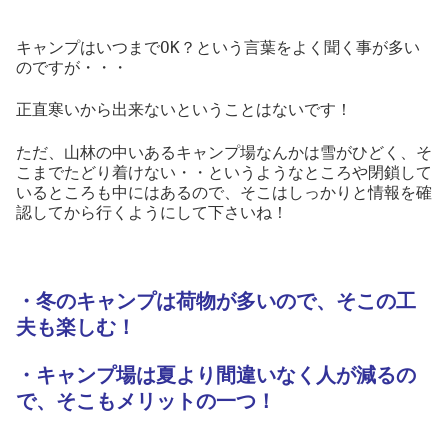
キャンプはいつまでOK？という言葉をよく聞く事が多い
のですが・・・
正直寒いから出来ないということはないです！
ただ、山林の中いあるキャンプ場なんかは雪がひどく、そ
こまでたどり着けない・・というようなところや閉鎖して
いるところも中にはあるので、そこはしっかりと情報を確
認してから行くようにして下さいね！
・冬のキャンプは荷物が多いので、そこの工
夫も楽しむ！
・キャンプ場は夏より間違いなく人が減るの
で、そこもメリットの一つ！