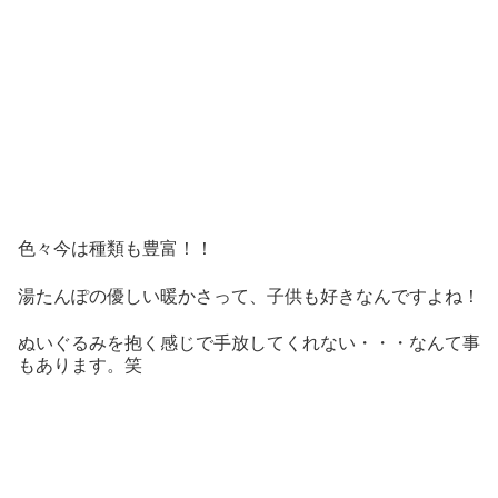
色々今は種類も豊富！！
湯たんぽの優しい暖かさって、子供も好きなんですよね！
ぬいぐるみを抱く感じで手放してくれない・・・なんて事
もあります。笑