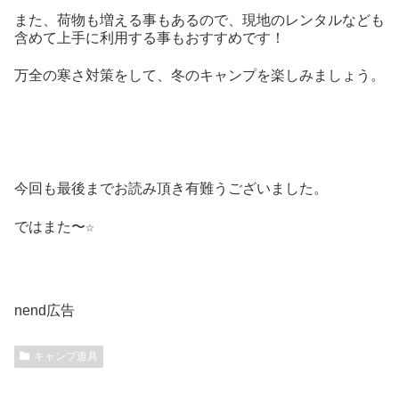
また、荷物も増える事もあるので、現地のレンタルなども
含めて上手に利用する事もおすすめです！
万全の寒さ対策をして、冬のキャンプを楽しみましょう。
今回も最後までお読み頂き有難うございました。
ではまた〜☆
nend広告
キャンプ道具