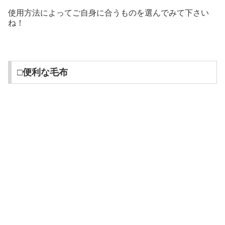
使用方法によってご自身に合うものを選んでみて下さい
ね！
□便利な毛布