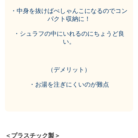
・中身を抜けばぺしゃんこになるのでコン
パクト収納に！
・シュラフの中にいれるのにちょうど良
い。
（デメリット）
・お湯を注ぎにくいのが難点
＜プラスチック製＞