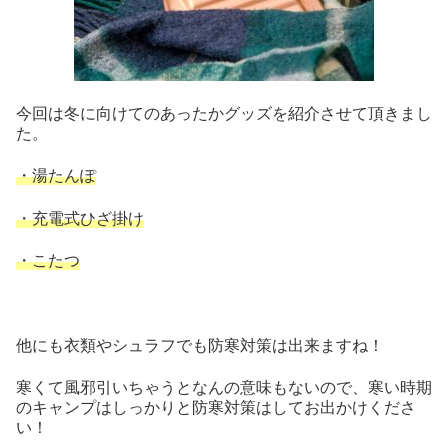
今回は冬に向けてのあったかグッズを紹介させて頂きまし
た。
・湯たんぽ
・充電式ひざ掛け
・こたつ
他にも衣類やシュラフでも防寒対策は出来ますね！
寒くて風邪引いちゃうとなんの意味もないので、寒い時期
のキャンプはしっかりと防寒対策はしてお出かけくださ
い！