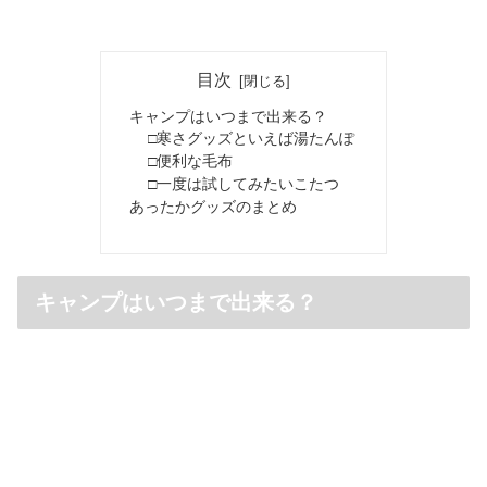
目次
キャンプはいつまで出来る？
□寒さグッズといえば湯たんぽ
□便利な毛布
□一度は試してみたいこたつ
あったかグッズのまとめ
キャンプはいつまで出来る？