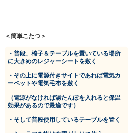
＜簡単こたつ＞
・普段、椅子＆テーブルを置いている場所
に大きめのレジャーシートを敷く
・その上に電源付きサイトであれば電気カ
ーペットや電気毛布を敷く
（電源がなければ湯たんぽを入れると保温
効果があるので最適です）
・そして普段使用しているテーブルを置く