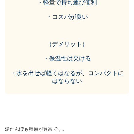
・軽量で持ち運び便利
・コスパが良い
（デメリット）
・保温性は欠ける
・水を出せば軽くはなるが、コンパクトに
はならない
湯たんぽも種類が豊富です。