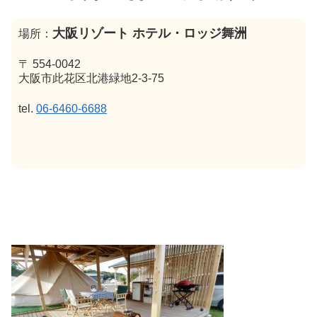
大阪リゾート ホテル・ロッジ舞洲
場所：
〒 554-0042
大阪市此花区北港緑地2-3-75
tel.
06-6460-6688