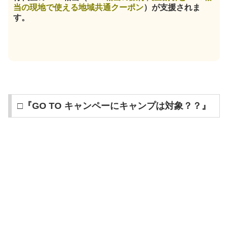
当の現地で使える地域共通クーポン
）が支援されま
す。
□『GO TO キャンペーにキャンプは対象？？』