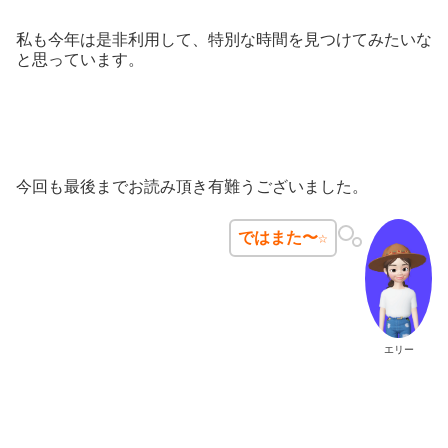
私も今年は是非利用して、特別な時間を見つけてみたいな
と思っています。
今回も最後までお読み頂き有難うございました。
ではまた〜☆
エリー