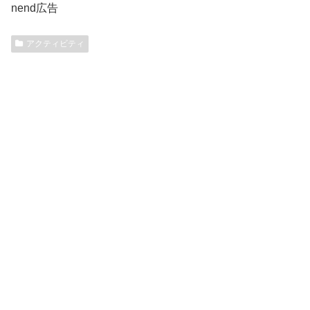
nend広告
アクティビティ