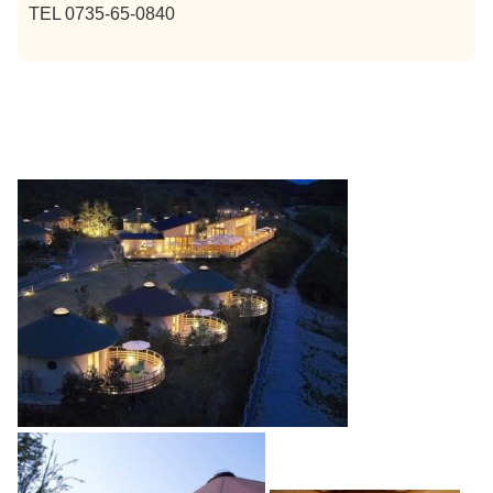
TEL 0735-65-0840