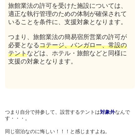
旅館業法の許可を受けた施設については、
適正な執行管理のための体制が確保されて
いることを条件に、支援対象となります。
つまり、旅館業法の簡易宿所営業の許可が
必要となる
コテージ、バンガロー、常設の
テント
などは、ホテル・旅館などと同様に
支援の対象となります。
つまり自分で持参して、設営するテントは
対象外
なんで
す・・・。
同じ宿泊なのに悔しい！！！と感じますよね。