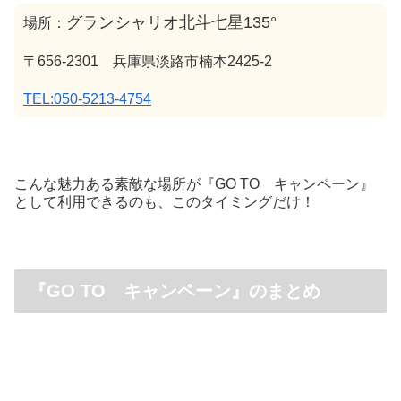
グランシャリオ北斗七星135°
場所：
〒656-2301
兵庫県淡路市楠本2425-2
TEL:050-5213-4754
こんな魅力ある素敵な場所が『GO TO キャンペーン』
として利用できるのも、このタイミングだけ！
『GO TO キャンペーン』のまとめ