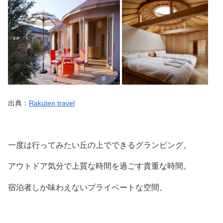
出典：
Rakuten travel
一度は行ってみたい丘の上でできるグランピング。
アウトドア気分で上質な時間を過ごす貴重な時間。
宿泊者しか味わえないプライベートな空間。