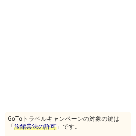
GoToトラベルキャンペーンの対象の鍵は
「
旅館業法の許可
」です。