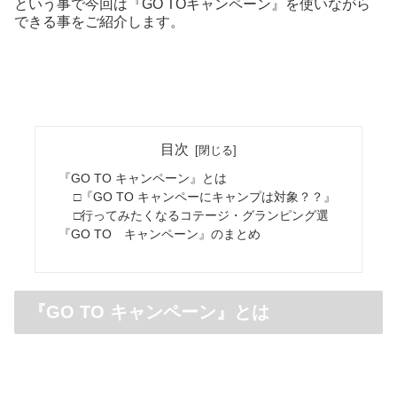
という事で今回は『GO TOキャンペーン』を使いながら
できる事をご紹介します。
目次
『GO TO キャンペーン』とは
□『GO TO キャンペーにキャンプは対象？？』
□行ってみたくなるコテージ・グランピング選
『GO TO キャンペーン』のまとめ
『GO TO キャンペーン』とは