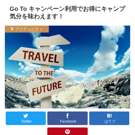
Go To キャンペーン利用でお得にキャンプ
気分を味わえます！
アクティビティ
Twitter
Facebook
はてブ