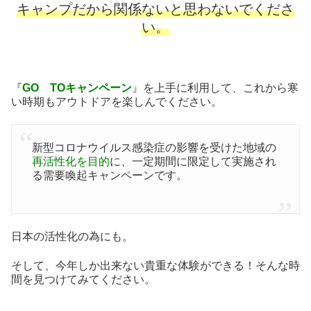
キャンプだから関係ないと思わないでくださ
い。
『
GO TOキャンペーン
』を上手に利用して、これから寒
い時期もアウトドアを楽しんでください。
新型コロナウイルス感染症の影響を受けた地域の
再活性化を目的
に、一定期間に限定して実施され
る需要喚起キャンペーンです。
日本の活性化の為にも。
そして、今年しか出来ない貴重な体験ができる！そんな時
間を見つけてみてください。