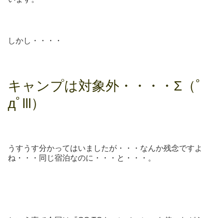
しかし・・・・
キャンプは対象外・・・・Σ（ﾟ
дﾟlll）
うすうす分かってはいましたが・・・なんか残念ですよ
ね・・・同じ宿泊なのに・・・と・・・。