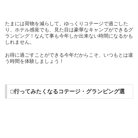
たまには荷物を減らして、ゆっくりコテージで過ごした
り、ホテル感覚でも、見た目は豪華なキャンプができるグ
ランピング！なんて事も今年しか出来ない時間になるかも
しれません。
お得に過ごすことができる今年だからこそ、いつもとは違
う時間を体験しましょう！
□行ってみたくなるコテージ・グランピング選