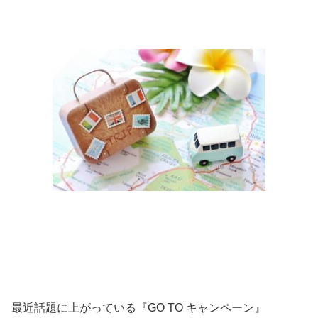
最近話題に上がっている『GO TO キャンペーン』