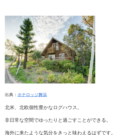
出典：
ホテロッジ舞浜
北米、北欧個性豊かなログハウス。
非日常な空間でゆったりと過ごすことができる。
海外に来たような気分をきっと味わえるはずです。