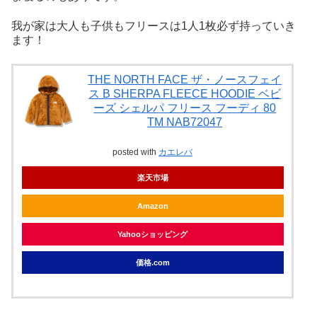
我が家は大人も子供もフリースは1人1枚必ず持っていき
ます！
THE NORTH FACE ザ・ノースフェイ
ス B SHERPA FLEECE HOODIE ベビ
ーズ シェルパ フリース フーディ 80
TM NAB72047
posted with
カエレバ
楽天市場
Amazon
Yahooショッピング
価格.com