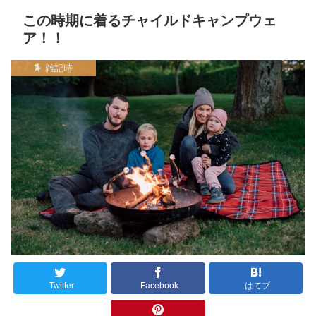
この時期に着るチャイルドキャンプウェ
ア！！
雑記時
Twitter
Facebook
はてブ