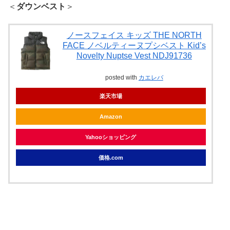
＜
ダウンベスト
＞
ノースフェイス キッズ THE NORTH
FACE ノベルティーヌプシベスト Kid’s
Novelty Nuptse Vest NDJ91736
posted with
カエレバ
楽天市場
Amazon
Yahooショッピング
価格.com