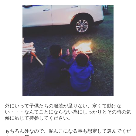
外にいって子供たちの服装が足りない、寒くて動けな
い・・・なんてことにならない為にしっかりとその時の気
候に応じて持参してください。
もちろん外なので、泥んこになる事も想定して選んでくだ