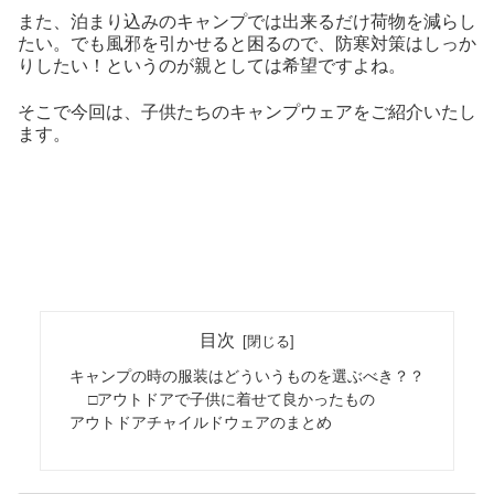
また、泊まり込みのキャンプでは出来るだけ荷物を減らし
たい。でも風邪を引かせると困るので、防寒対策はしっか
りしたい！というのが親としては希望ですよね。
そこで今回は、子供たちのキャンプウェアをご紹介いたし
ます。
目次
キャンプの時の服装はどういうものを選ぶべき？？
□アウトドアで子供に着せて良かったもの
アウトドアチャイルドウェアのまとめ