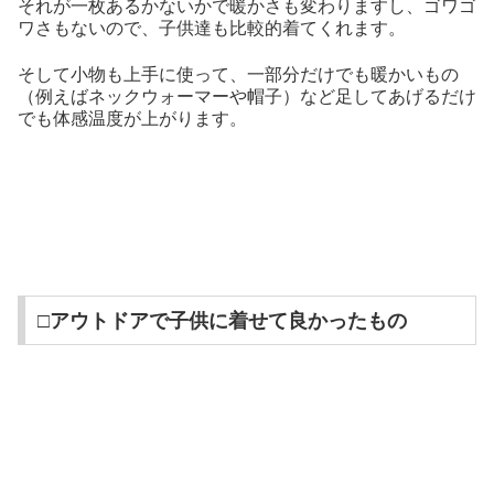
それが一枚あるかないかで暖かさも変わりますし、ゴワゴ
ワさもないので、子供達も比較的着てくれます。
そして小物も上手に使って、一部分だけでも暖かいもの
（例えばネックウォーマーや帽子）など足してあげるだけ
でも体感温度が上がります。
□アウトドアで子供に着せて良かったもの