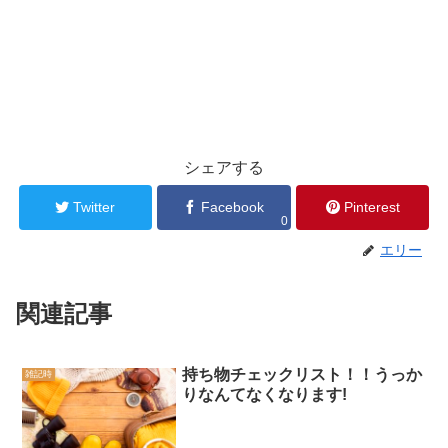
シェアする
Twitter
Facebook
Pinterest
0
エリー
関連記事
持ち物チェックリスト！！うっか
雑記時
りなんてなくなります!