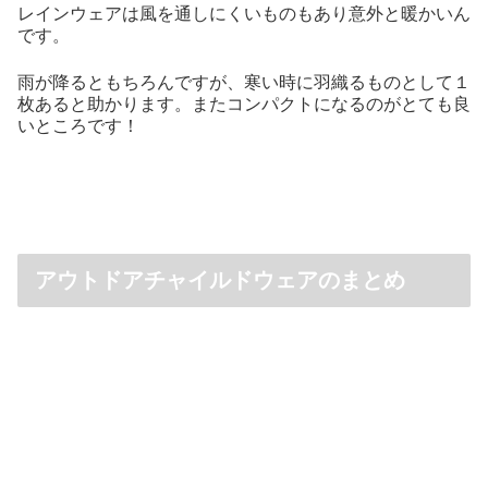
レインウェアは風を通しにくいものもあり意外と暖かいん
です。
雨が降るともちろんですが、寒い時に羽織るものとして１
枚あると助かります。またコンパクトになるのがとても良
いところです！
アウトドアチャイルドウェアのまとめ