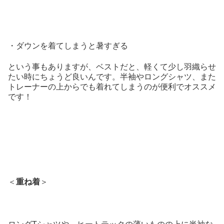
・ダウンを着てしまうと暑すぎる
という事もありますが、ベストだと、軽くて少し羽織らせ
たい時にちょうど良いんです。半袖やロングシャツ、また
トレーナーの上からでも着れてしまうのが便利でオススメ
です！
＜
重ね着
＞