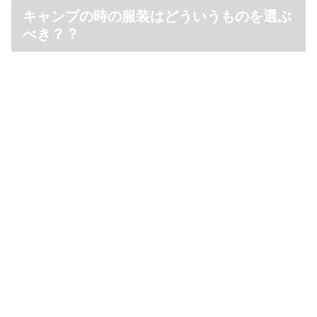
キャンプの時の服装はどういうものを選ぶ
べき？？