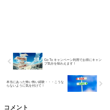
Go To キャンペーン利用でお得にキャン
プ気分を味わえます！
本当にあった怖い怖い経験・・・こうな
らないように気を付けて！
コメント