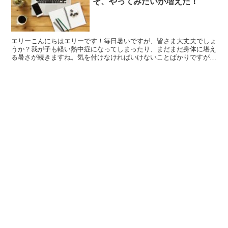
そ、やってみたいが増えた！
エリーこんにちはエリーです！毎日暑いですが、皆さま大丈夫でしょ
うか？我が子も軽い熱中症になってしまったり、まだまだ身体に堪え
る暑さが続きますね。気を付けなければいけないことばかりですが、
くれぐれも気を付けて皆さまお過ごし下さいね！さて今回は...