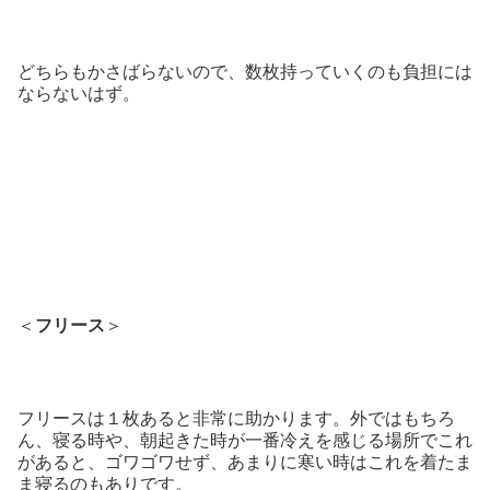
どちらもかさばらないので、数枚持っていくのも負担には
ならないはず。
＜
フリース
＞
フリースは１枚あると非常に助かります。外ではもちろ
ん、寝る時や、朝起きた時が一番冷えを感じる場所でこれ
があると、ゴワゴワせず、あまりに寒い時はこれを着たま
ま寝るのもありです。