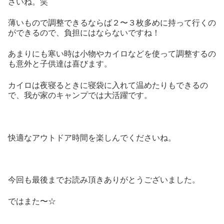
さいね。笑
薄いもので調整できるならば２〜３枚多めに持って行くの
ができるので、負担にはならないですね！
あまりにも寒い時は小物やカイロなどを使って調整するの
も意外と子供達は喜びます。
カイロは夜寝るときに寝袋に入れて温めたりもできるの
で、我が家のキャンプでは大活躍です。
快適なアウトドア時間を楽しんでくださいね。
今回も最後までお読み頂きありがとうございました。
ではまた〜☆